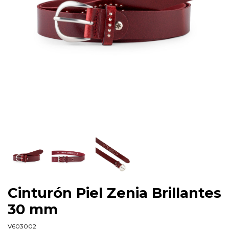
Cinturón Piel Zenia Brillantes
30 mm
V603002