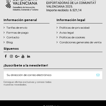
Información general
Información legal
Tarifas de envío
Políticas de privacidad
Formas de pago
Aviso legal
Contacto
Políticas de cookies
Blog
Condiciones generales de venta
Síguenos
¡Suscríbete a la newsletter!
Consigue ofertas exclusivas y conoce todas
nuestras novedades.