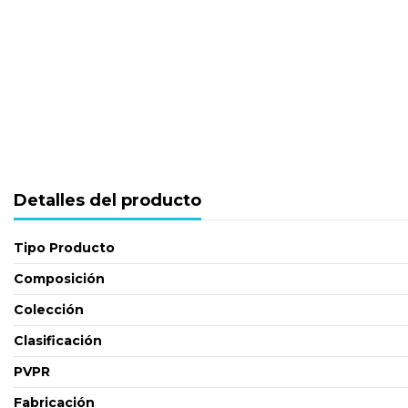
Detalles del producto
Tipo Producto
Composición
Colección
Clasificación
PVPR
Fabricación