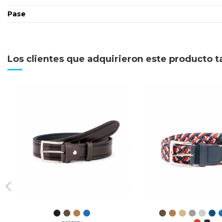
Pase
Los clientes que adquirieron este producto 