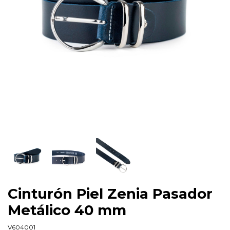
Cinturón Piel Zenia Pasador
Metálico 40 mm
V604001