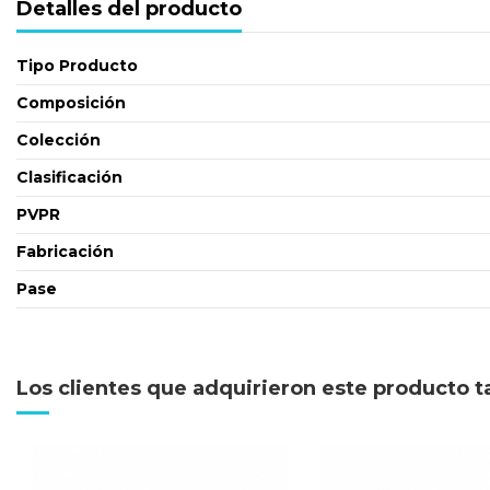
Detalles del producto
Tipo Producto
Composición
Colección
Clasificación
PVPR
Fabricación
Pase
Los clientes que adquirieron este producto 