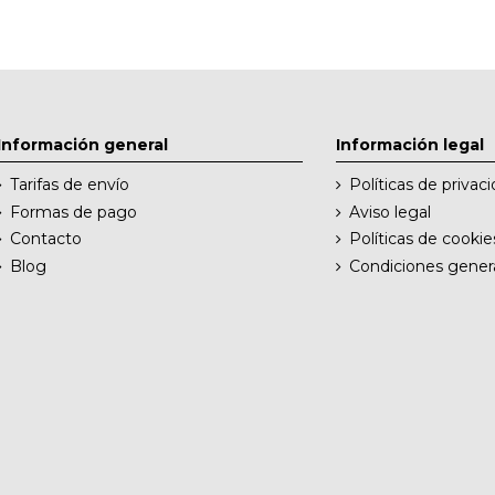
Información general
Información legal
Tarifas de envío
Políticas de privac
Formas de pago
Aviso legal
Contacto
Políticas de cookie
Blog
Condiciones gener