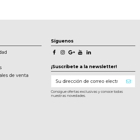
Síguenos
idad
¡Suscríbete a la newsletter!
s
ales de venta
Consigue ofertas exclusivas y conoce todas
nuestras novedades.