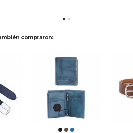
también compraron: