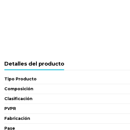
Detalles del producto
Tipo Producto
Composición
Clasificación
PVPR
Fabricación
Pase