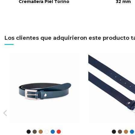
Cremallera Piel Torino
32 mm
Los clientes que adquirieron este producto 