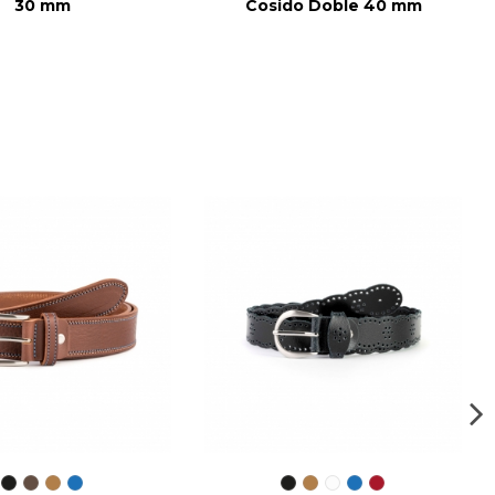
30 mm
Cosido Doble 40 mm