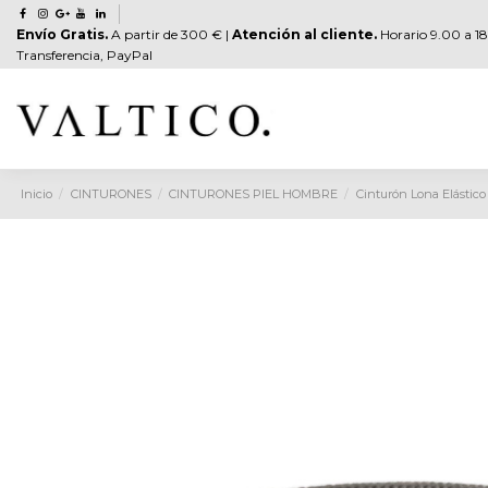
Envío Gratis.
A partir de 300 € |
Atención al cliente.
Horario 9.00 a 18
Transferencia, PayPal
Inicio
CINTURONES
CINTURONES PIEL HOMBRE
Cinturón Lona Elástico