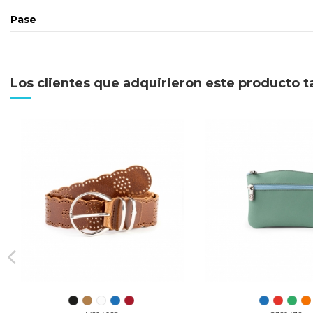
Pase
Los clientes que adquirieron este producto 