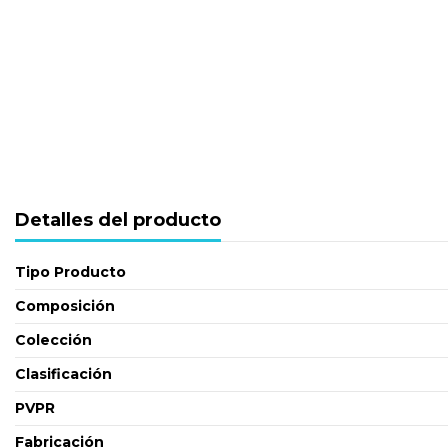
Detalles del producto
Tipo Producto
Composición
Colección
Clasificación
PVPR
Fabricación