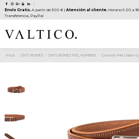
Envío Gratis.
A partir de 300 € |
Atención al cliente.
Horario 9.00 a 18
Transferencia, PayPal
Inicio
CINTURONES
CINTURONES PIEL HOMBRE
Cinturón Piel Urban C