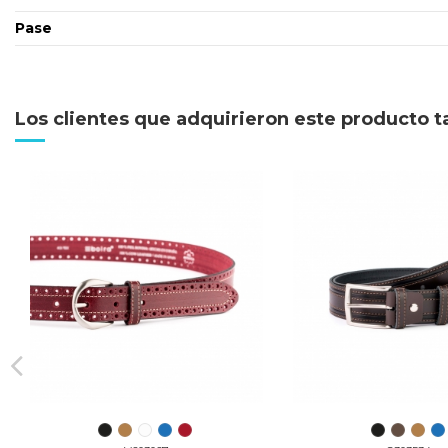
Pase
Los clientes que adquirieron este producto 