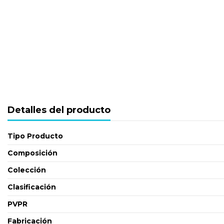
Detalles del producto
Tipo Producto
Composición
Colección
Clasificación
PVPR
Fabricación