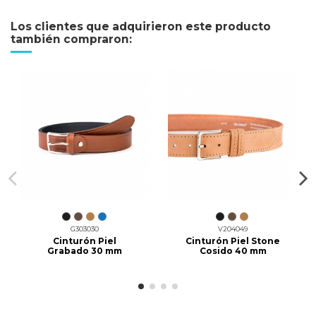
Los clientes que adquirieron este producto
también compraron:
G303030
V204049
Cinturón Piel
Cinturón Piel Stone
Grabado 30 mm
Cosido 40 mm