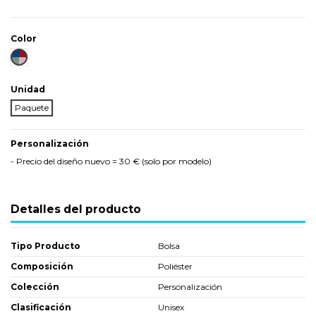
Color
Surtido
Unidad
Paquete
Personalización
- Precio del diseño nuevo = 30 € (solo por modelo)
Detalles del producto
Tipo Producto
Bolsa
Composición
Poliéster
Colección
Personalización
Clasificación
Unisex