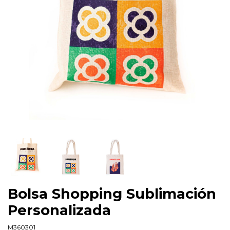
Bolsa Shopping Sublimación
Personalizada
M360301