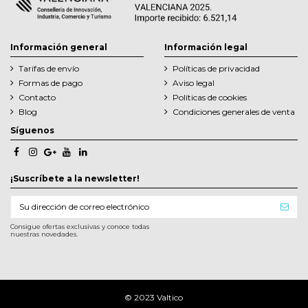
Información general
Información legal
Tarifas de envío
Políticas de privacidad
Formas de pago
Aviso legal
Contacto
Políticas de cookies
Blog
Condiciones generales de venta
Síguenos
¡Suscríbete a la newsletter!
Consigue ofertas exclusivas y conoce todas
nuestras novedades.
© 2023 Valtico